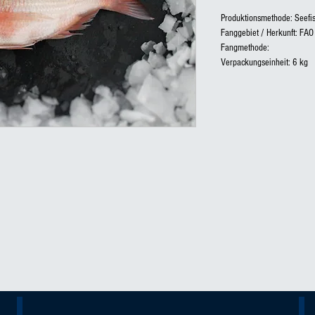
Produktionsmethode: Seefi
Fanggebiet / Herkunft: FAO
Fangmethode:
Verpackungseinheit: 6 kg