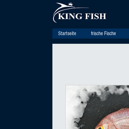
Startseite
frische Fische