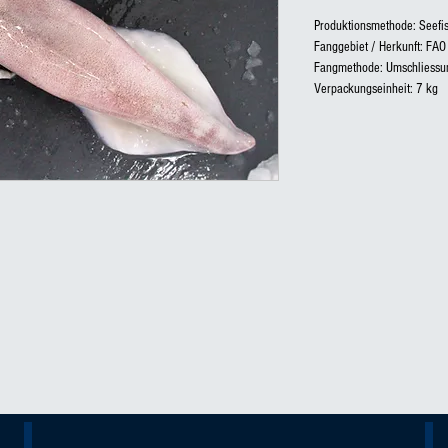
Produktionsmethode: Seefi
Fanggebiet / Herkunft: FAO 
Fangmethode: Umschliessu
Verpackungseinheit: 7 kg