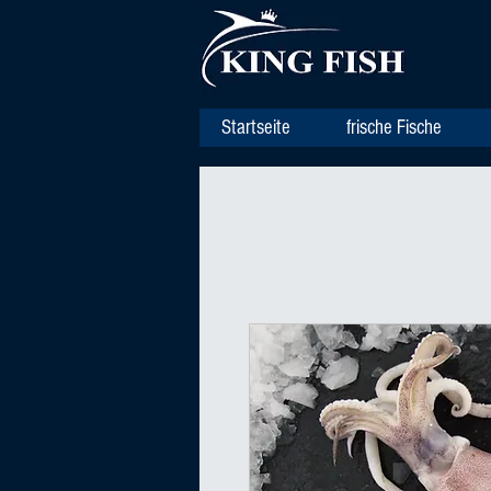
Startseite
frische Fische