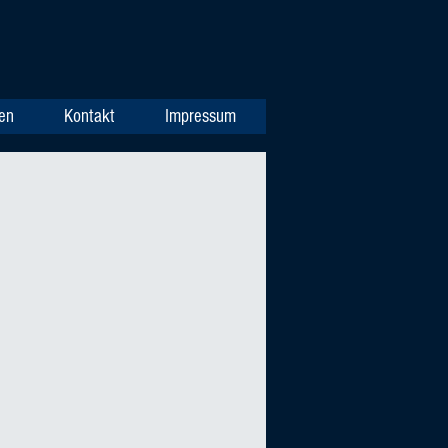
en
Kontakt
Impressum