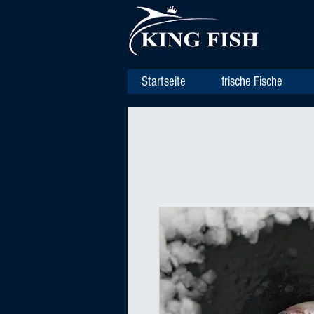
Startseite
frische Fische