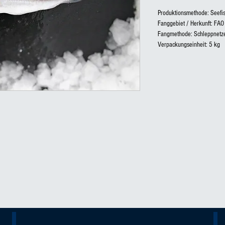
Produktionsmethode: Seefi
Fanggebiet / Herkunft: FAO 
Fangmethode: Schleppnetz
Verpackungseinheit: 5 kg